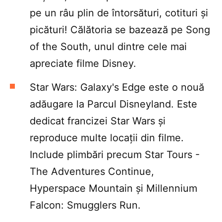
pe un râu plin de întorsături, cotituri și
picături! Călătoria se bazează pe Song
of the South, unul dintre cele mai
apreciate filme Disney.
Star Wars: Galaxy's Edge este o nouă
adăugare la Parcul Disneyland. Este
dedicat francizei Star Wars și
reproduce multe locații din filme.
Include plimbări precum Star Tours -
The Adventures Continue,
Hyperspace Mountain și Millennium
Falcon: Smugglers Run.