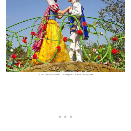
obiective turistice din Los Angeles - Parcul Disneyland