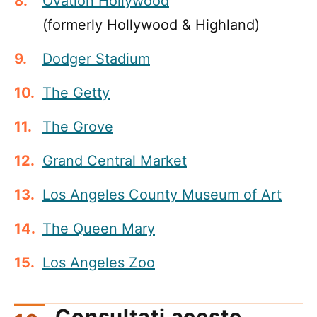
Ovation Hollywood
(formerly Hollywood & Highland)
Dodger Stadium
The Getty
The Grove
Grand Central Market
Los Angeles County Museum of Art
The Queen Mary
Los Angeles Zoo
Consultați aceste