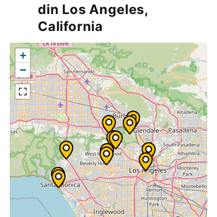
din Los Angeles,
California
+
−