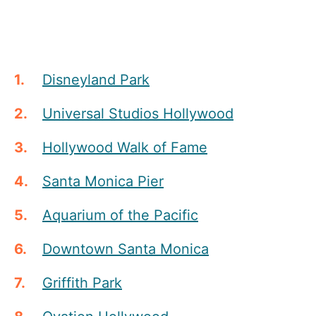
Disneyland Park
Universal Studios Hollywood
Hollywood Walk of Fame
Santa Monica Pier
Aquarium of the Pacific
Downtown Santa Monica
Griffith Park