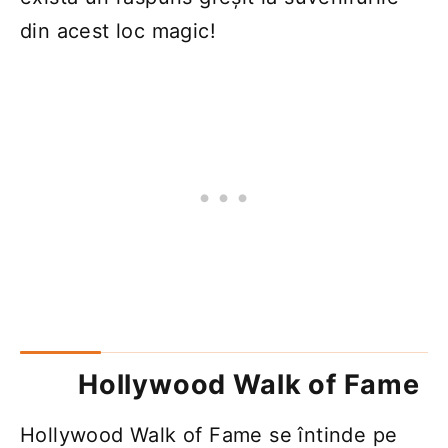
din acest loc magic!
Hollywood Walk of Fame
Hollywood Walk of Fame se întinde pe