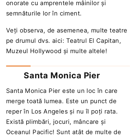
onorate cu amprentele mâinilor și
semnăturile lor în ciment.
Veți observa, de asemenea, multe teatre
pe drumul dvs. aici: Teatrul El Capitan,
Muzeul Hollywood și multe altele!
Santa Monica Pier
Santa Monica Pier este un loc în care
merge toată lumea. Este un punct de
reper în Los Angeles și nu îl poți rata.
Există plimbări, jocuri, mâncare și
Oceanul Pacific! Sunt atât de multe de