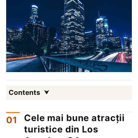
Contents
Cele mai bune atracții
turistice din Los