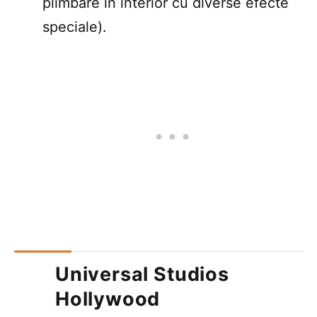
plimbare în interior cu diverse efecte
speciale).
Universal Studios
Hollywood