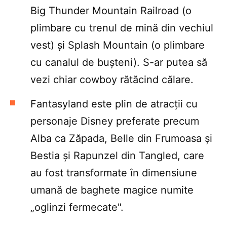
Big Thunder Mountain Railroad (o
plimbare cu trenul de mină din vechiul
vest) și Splash Mountain (o plimbare
cu canalul de bușteni). S-ar putea să
vezi chiar cowboy rătăcind călare.
Fantasyland este plin de atracții cu
personaje Disney preferate precum
Alba ca Zăpada, Belle din Frumoasa și
Bestia și Rapunzel din Tangled, care
au fost transformate în dimensiune
umană de baghete magice numite
„oglinzi fermecate".