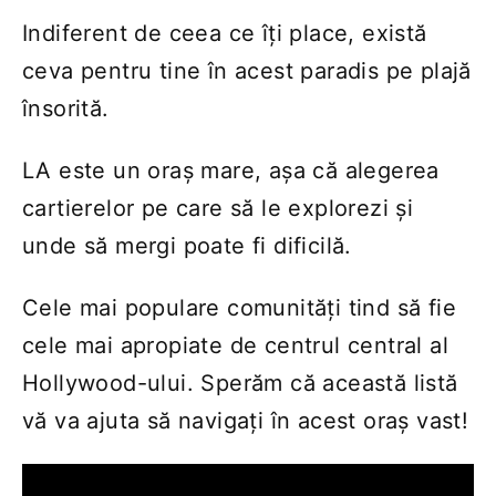
Indiferent de ceea ce îți place, există
ceva pentru tine în acest paradis pe plajă
însorită.
LA este un oraș mare, așa că alegerea
cartierelor pe care să le explorezi și
unde să mergi poate fi dificilă.
Cele mai populare comunități tind să fie
cele mai apropiate de centrul central al
Hollywood-ului. Sperăm că această listă
vă va ajuta să navigați în acest oraș vast!