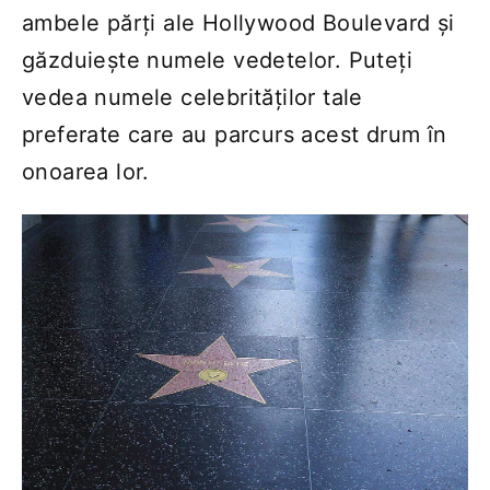
ambele părți ale Hollywood Boulevard și
găzduiește numele vedetelor. Puteți
vedea numele celebrităților tale
preferate care au parcurs acest drum în
onoarea lor.