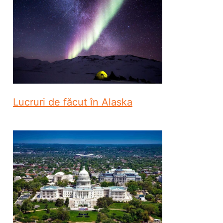
Lucruri de făcut în Alaska