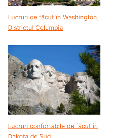
Lucruri de făcut în Washington,
Districtul Columbia
Lucruri confortabile de făcut în
Dakota de Sud