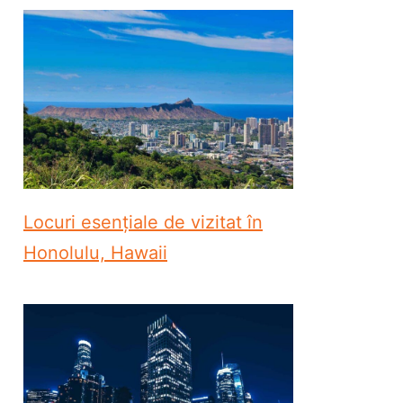
Locuri esențiale de vizitat în
Honolulu, Hawaii