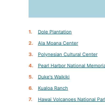
Dole Plantation
Ala Moana Center
Polynesian Cultural Center
Pearl Harbor National Memoria
Duke's Waikiki
Kualoa Ranch
Hawai Volcanoes National Par